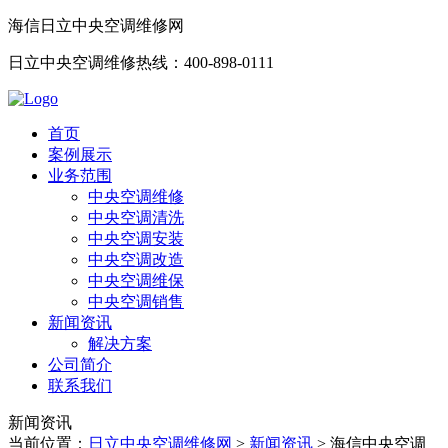
海信日立中央空调维修网
日立中央空调维修热线：400-898-0111
首页
案例展示
业务范围
中央空调维修
中央空调清洗
中央空调安装
中央空调改造
中央空调维保
中央空调销售
新闻资讯
解决方案
公司简介
联系我们
新闻资讯
当前位置：
日立中央空调维修网
>
新闻资讯
>
海信中央空调