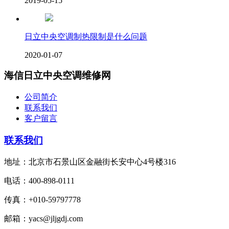
2019-05-15
日立中央空调制热限制是什么问题
2020-01-07
海信日立中央空调维修网
公司简介
联系我们
客户留言
联系我们
地址：北京市石景山区金融街长安中心4号楼316
电话：400-898-0111
传真：+010-59797778
邮箱：yacs@jljgdj.com