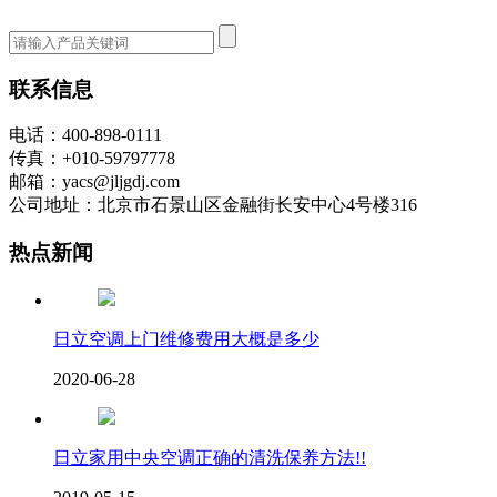
联系信息
电话：400-898-0111
传真：+010-59797778
邮箱：yacs@jljgdj.com
公司地址：北京市石景山区金融街长安中心4号楼316
热点新闻
日立空调上门维修费用大概是多少
2020-06-28
日立家用中央空调正确的清洗保养方法!!