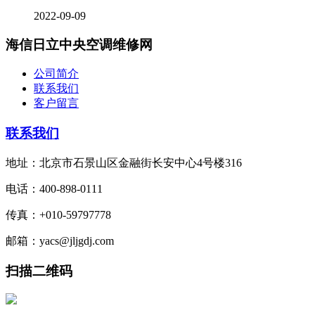
2022-09-09
海信日立中央空调维修网
公司简介
联系我们
客户留言
联系我们
地址：北京市石景山区金融街长安中心4号楼316
电话：400-898-0111
传真：+010-59797778
邮箱：yacs@jljgdj.com
扫描二维码