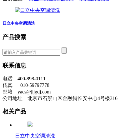
日立中央空调清洗
产品搜索
联系信息
电话：400-898-0111
传真：+010-59797778
邮箱：yacs@jljgdj.com
公司地址：北京市石景山区金融街长安中心4号楼316
相关产品
日立中央空调清洗