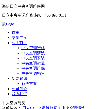
海信日立中央空调维修网
日立中央空调维修热线：400-898-0111
首页
案例展示
业务范围
中央空调维修
中央空调清洗
中央空调安装
中央空调改造
中央空调维保
中央空调销售
新闻资讯
解决方案
公司简介
联系我们
中央空调清洗
当前位置：
日立中央空调维修网
>
中央空调清洗