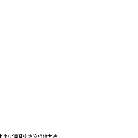
中央空调系统故障维修方法