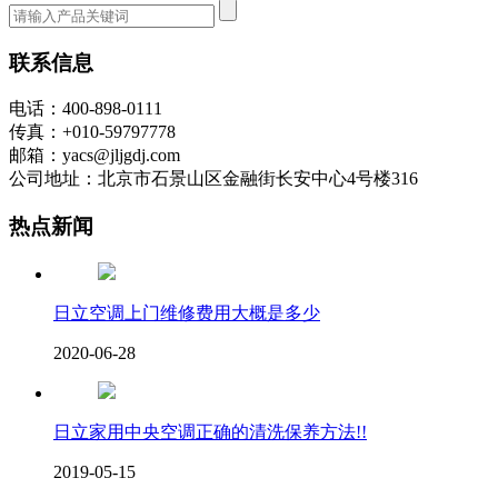
联系信息
电话：400-898-0111
传真：+010-59797778
邮箱：yacs@jljgdj.com
公司地址：北京市石景山区金融街长安中心4号楼316
热点新闻
日立空调上门维修费用大概是多少
2020-06-28
日立家用中央空调正确的清洗保养方法!!
2019-05-15