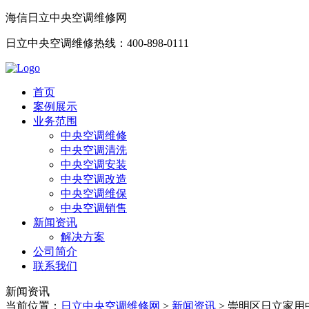
海信日立中央空调维修网
日立中央空调维修热线：400-898-0111
首页
案例展示
业务范围
中央空调维修
中央空调清洗
中央空调安装
中央空调改造
中央空调维保
中央空调销售
新闻资讯
解决方案
公司简介
联系我们
新闻资讯
当前位置：
日立中央空调维修网
>
新闻资讯
>
崇明区日立家用