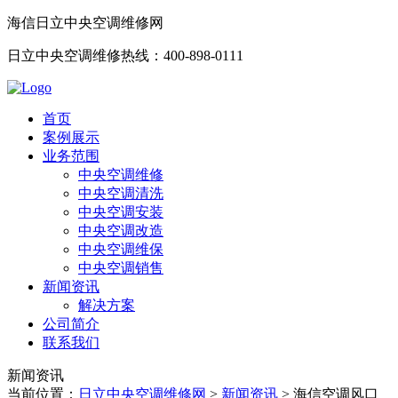
海信日立中央空调维修网
日立中央空调维修热线：400-898-0111
首页
案例展示
业务范围
中央空调维修
中央空调清洗
中央空调安装
中央空调改造
中央空调维保
中央空调销售
新闻资讯
解决方案
公司简介
联系我们
新闻资讯
当前位置：
日立中央空调维修网
>
新闻资讯
>
海信空调风口