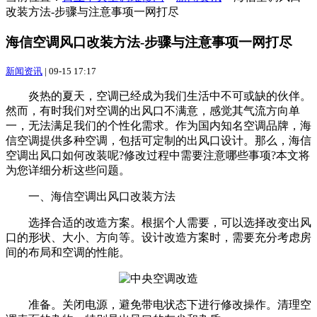
改装方法-步骤与注意事项一网打尽
海信空调风口改装方法-步骤与注意事项一网打尽
新闻资讯
|
09-15 17:17
炎热的夏天，空调已经成为我们生活中不可或缺的伙伴。
然而，有时我们对空调的出风口不满意，感觉其气流方向单
一，无法满足我们的个性化需求。作为国内知名空调品牌，海
信空调提供多种空调，包括可定制的出风口设计。那么，海信
空调出风口如何改装呢?修改过程中需要注意哪些事项?本文将
为您详细分析这些问题。
一、海信空调出风口改装方法
选择合适的改造方案。根据个人需要，可以选择改变出风
口的形状、大小、方向等。设计改造方案时，需要充分考虑房
间的布局和空调的性能。
准备。关闭电源，避免带电状态下进行修改操作。清理空