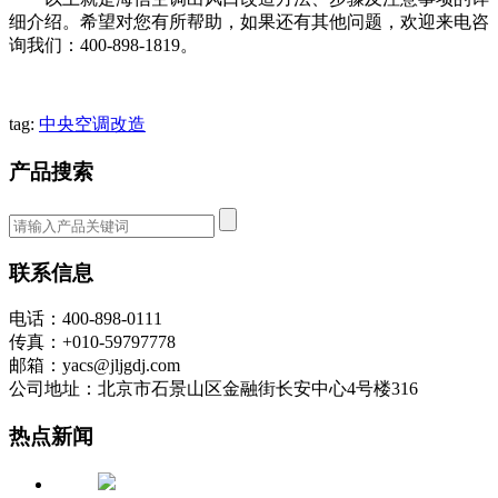
细介绍。希望对您有所帮助，如果还有其他问题，欢迎来电咨
询我们：400-898-1819。
tag:
中央空调改造
产品搜索
联系信息
电话：400-898-0111
传真：+010-59797778
邮箱：yacs@jljgdj.com
公司地址：北京市石景山区金融街长安中心4号楼316
热点新闻