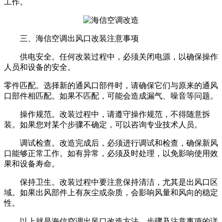
工作。
三、海信空调出风口改装注意事项
供电安全。任何改装过程中，必须关闭电源，以确保操作
人员和设备的安全。
零件匹配。选择新的通风口部件时，请确保它们与原来的通风
口部件相匹配。如果不匹配，可能会造成漏气、噪音等问题。
操作规范。改装过程中，请遵守操作规范，不得随意拆
装。如果您对某个步骤不确定，可以咨询专业技术人员。
调试检查。改造完成后，必须进行调试和检查，确保新风
口能够正常工作。如有异常，必须及时处理，以免影响使用效
果和设备寿命。
保持卫生。改装过程中要注意保持清洁，尤其是出风口区
域。如果出风部件上有灰尘或杂质，会影响风量和风向的稳定
性。
以上就是海信空调出风口改造方法、步骤及注意事项的详