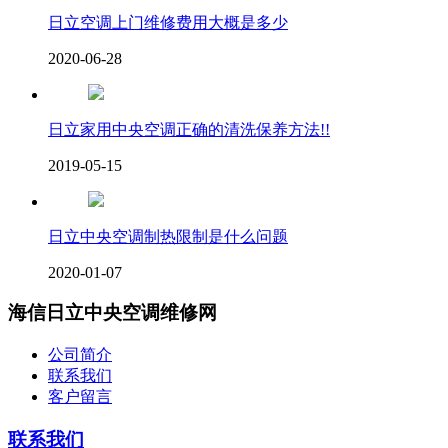
日立空调上门维修费用大概是多少
2020-06-28
日立家用中央空调正确的清洗保养方法!!
2019-05-15
日立中央空调制热限制是什么问题
2020-01-07
海信日立中央空调维修网
公司简介
联系我们
客户留言
联系我们