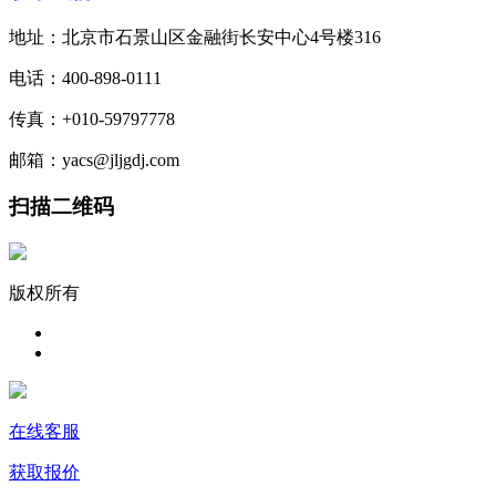
地址：北京市石景山区金融街长安中心4号楼316
电话：400-898-0111
传真：+010-59797778
邮箱：yacs@jljgdj.com
扫描二维码
版权所有
在线客服
获取报价