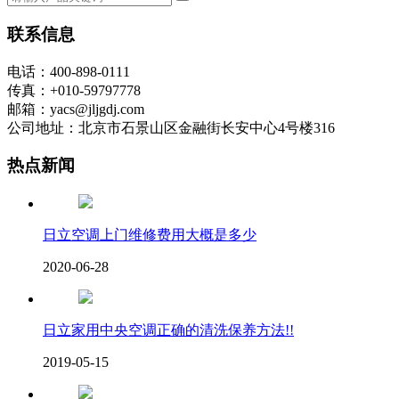
联系信息
电话：400-898-0111
传真：+010-59797778
邮箱：yacs@jljgdj.com
公司地址：北京市石景山区金融街长安中心4号楼316
热点新闻
日立空调上门维修费用大概是多少
2020-06-28
日立家用中央空调正确的清洗保养方法!!
2019-05-15