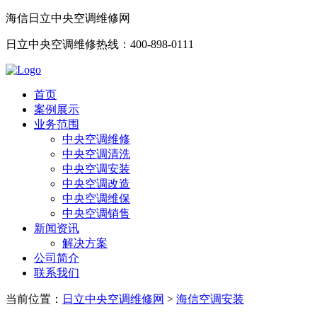
海信日立中央空调维修网
日立中央空调维修热线：400-898-0111
首页
案例展示
业务范围
中央空调维修
中央空调清洗
中央空调安装
中央空调改造
中央空调维保
中央空调销售
新闻资讯
解决方案
公司简介
联系我们
当前位置：
日立中央空调维修网
>
海信空调安装