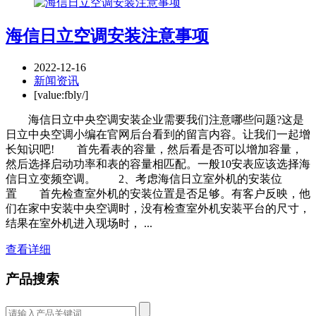
海信日立空调安装注意事项
2022-12-16
新闻资讯
[value:fbly/]
海信日立中央空调安装企业需要我们注意哪些问题?这是
日立中央空调小编在官网后台看到的留言内容。让我们一起增
长知识吧! 首先看表的容量，然后看是否可以增加容量，
然后选择启动功率和表的容量相匹配。一般10安表应该选择海
信日立变频空调。 2、考虑海信日立室外机的安装位
置 首先检查室外机的安装位置是否足够。有客户反映，他
们在家中安装中央空调时，没有检查室外机安装平台的尺寸，
结果在室外机进入现场时， ...
查看详细
产品搜索