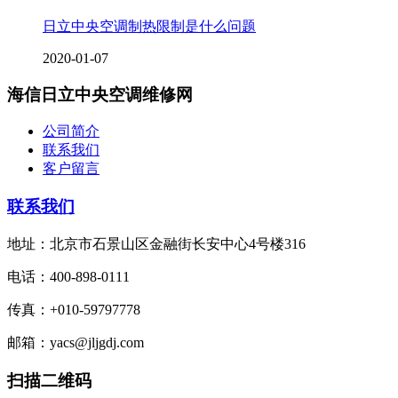
日立中央空调制热限制是什么问题
2020-01-07
海信日立中央空调维修网
公司简介
联系我们
客户留言
联系我们
地址：北京市石景山区金融街长安中心4号楼316
电话：400-898-0111
传真：+010-59797778
邮箱：yacs@jljgdj.com
扫描二维码