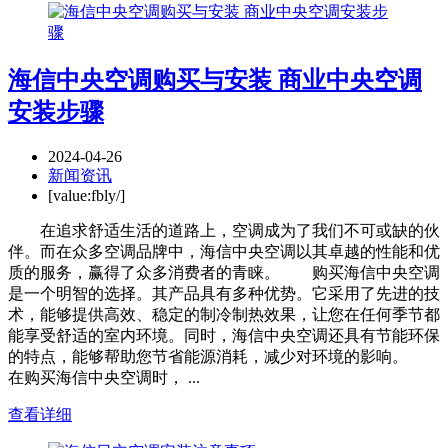
海信中央空调购买与安装 商业中央空调
安装步骤
2024-04-26
新闻资讯
[value:fbly/]
在追求舒适生活的道路上，空调成为了我们不可或缺的伙
伴。而在众多空调品牌中，海信中央空调以其卓越的性能和优
质的服务，赢得了众多消费者的青睐。 购买海信中央空调
是一个明智的选择。其产品具有多种优势。它采用了先进的技
术，能够提供高效、稳定的制冷制热效果，让您在任何季节都
能享受舒适的室内环境。同时，海信中央空调还具有节能环保
的特点，能够帮助您节省能源消耗，减少对环境的影响。
在购买海信中央空调时， ...
查看详细