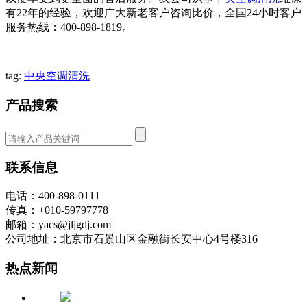
有22年的经验，欢迎广大新老客户咨询比价，全国24小时客户
服务热线：400-898-1819。
tag:
中央空调清洗
产品搜索
联系信息
电话：400-898-0111
传真：+010-59797778
邮箱：yacs@jljgdj.com
公司地址：北京市石景山区金融街长安中心4号楼316
热点新闻