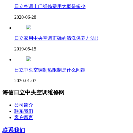
日立空调上门维修费用大概是多少
2020-06-28
日立家用中央空调正确的清洗保养方法!!
2019-05-15
日立中央空调制热限制是什么问题
2020-01-07
海信日立中央空调维修网
公司简介
联系我们
客户留言
联系我们