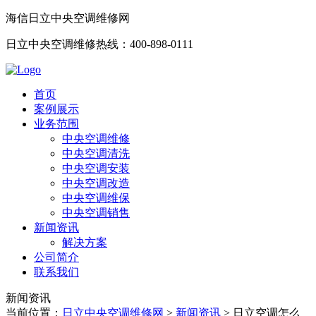
海信日立中央空调维修网
日立中央空调维修热线：400-898-0111
首页
案例展示
业务范围
中央空调维修
中央空调清洗
中央空调安装
中央空调改造
中央空调维保
中央空调销售
新闻资讯
解决方案
公司简介
联系我们
新闻资讯
当前位置：
日立中央空调维修网
>
新闻资讯
>
日立空调怎么