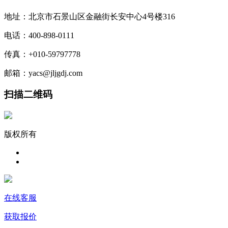
地址：北京市石景山区金融街长安中心4号楼316
电话：400-898-0111
传真：+010-59797778
邮箱：yacs@jljgdj.com
扫描二维码
版权所有
在线客服
获取报价