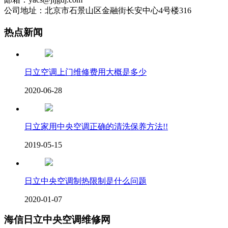
公司地址：北京市石景山区金融街长安中心4号楼316
热点新闻
日立空调上门维修费用大概是多少
2020-06-28
日立家用中央空调正确的清洗保养方法!!
2019-05-15
日立中央空调制热限制是什么问题
2020-01-07
海信日立中央空调维修网