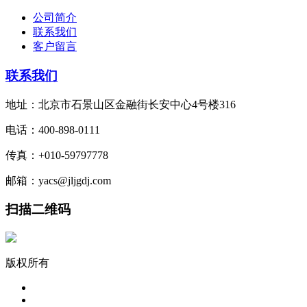
公司简介
联系我们
客户留言
联系我们
地址：北京市石景山区金融街长安中心4号楼316
电话：400-898-0111
传真：+010-59797778
邮箱：yacs@jljgdj.com
扫描二维码
版权所有