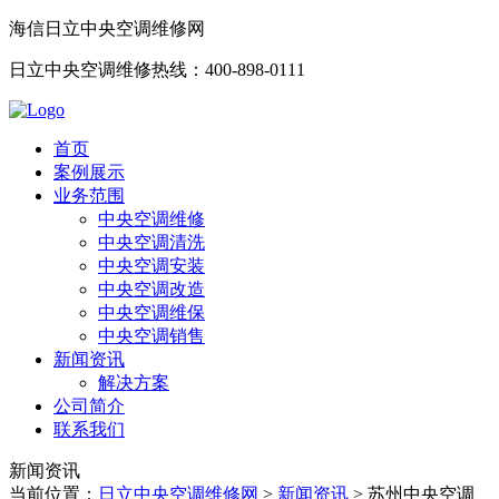
海信日立中央空调维修网
日立中央空调维修热线：400-898-0111
首页
案例展示
业务范围
中央空调维修
中央空调清洗
中央空调安装
中央空调改造
中央空调维保
中央空调销售
新闻资讯
解决方案
公司简介
联系我们
新闻资讯
当前位置：
日立中央空调维修网
>
新闻资讯
>
苏州中央空调