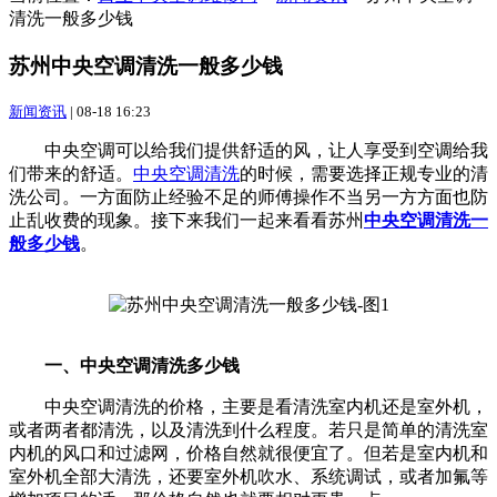
清洗一般多少钱
苏州中央空调清洗一般多少钱
新闻资讯
|
08-18 16:23
中央空调可以给我们提供舒适的风，让人享受到空调给我
们带来的舒适。
中央空调清洗
的时候，需要选择正规专业的清
洗公司。一方面防止经验不足的师傅操作不当另一方方面也防
止乱收费的现象。接下来我们一起来看看苏州
中央空调清洗一
般多少钱
。
一、中央空调清洗多少钱
中央空调清洗的价格，主要是看清洗室内机还是室外机，
或者两者都清洗，以及清洗到什么程度。若只是简单的清洗室
内机的风口和过滤网，价格自然就很便宜了。但若是室内机和
室外机全部大清洗，还要室外机吹水、系统调试，或者加氟等