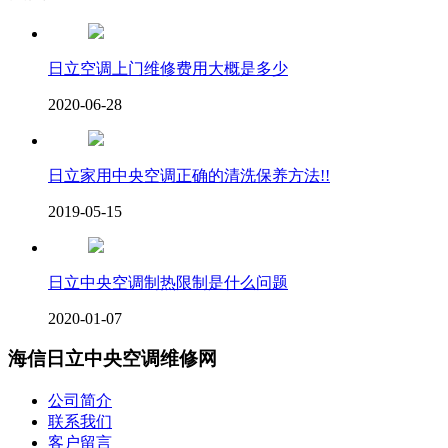
日立空调上门维修费用大概是多少
2020-06-28
日立家用中央空调正确的清洗保养方法!!
2019-05-15
日立中央空调制热限制是什么问题
2020-01-07
海信日立中央空调维修网
公司简介
联系我们
客户留言