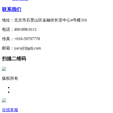
联系我们
地址：北京市石景山区金融街长安中心4号楼316
电话：400-898-0111
传真：+010-59797778
邮箱：yacs@jljgdj.com
扫描二维码
版权所有
在线客服