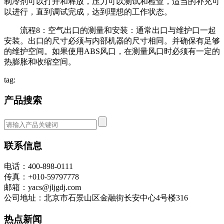
制冷剂可以打开和释放，压力可以测试和检查，适当的补充可
以进行，直到调试完成，达到理想的工作状态。
流程8：空气出口的测量和安装：通常出口与维护口一起
安装。出口的尺寸必须与内部机器的尺寸相同。并确保有足够
的维护空间。如果使用ABS风口，在测量风口时必须有一定的
热膨胀和收缩空间。
tag:
产品搜索
联系信息
电话：400-898-0111
传真：+010-59797778
邮箱：yacs@jljgdj.com
公司地址：北京市石景山区金融街长安中心4号楼316
热点新闻