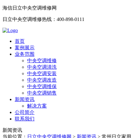
海信日立中央空调维修网
日立中央空调维修热线：400-898-0111
首页
案例展示
业务范围
中央空调维修
中央空调清洗
中央空调安装
中央空调改造
中央空调维保
中央空调销售
新闻资讯
解决方案
公司简介
联系我们
新闻资讯
当前位置：
日立中央空调维修网
>
新闻资讯
>
常州日立家用