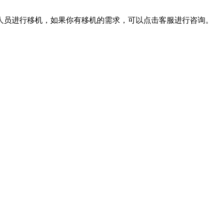
员进行移机，如果你有移机的需求，可以点击客服进行咨询。