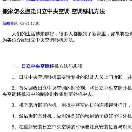
搬家怎么搬走日立中央空调-空调移机方法
新闻资讯
|
03-31 17:01
人们的生活越来越好，很多人都搬到了新家里，如果将空调
为各位介绍日立中央空调移机方法。
一、
日立中央空调
移机方法与步骤
1、日立中央空调移机需要请专业的以及人员上门拆卸，并
2、首先回收日立中央空调的制冷剂。将日立中央空调开机制
央空调移机器中的制冷剂收集到室外机中去。
3、接下来拆卸室内机，用扳手将室内机的连接锁母拧开，
4、然后拆卸室外机，应用准备好的密封钠子旋好护往外机
5、在重新安装日立中央空调的时候要注意安装位置与对流