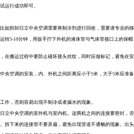
试运行成功即可。
比如拆卸日立中央空调需要将制冷剂进行回收，需要请专业的移
5-10分钟，用扳手拧下外机的液体管与气体管接口上的保帽
在搬运过程中要防止碰坏接头丝纹，同时应做标记，避免在安
央空调的安装，内、外机之间距离应小于5米，大于5米应准备
工作，否则容易出现不制冷或者漏水的现象。
日立中央空调的室外机与室内机。这两机之间的连接要密封，否
。拆下来的连接管不要弄扁，避免出现管道不通畅的现象。出头