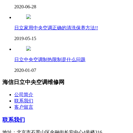
2020-06-28
日立家用中央空调正确的清洗保养方法!!
2019-05-15
日立中央空调制热限制是什么问题
2020-01-07
海信日立中央空调维修网
公司简介
联系我们
客户留言
联系我们
地址：北京市石景山区金融街长安中心4号楼316