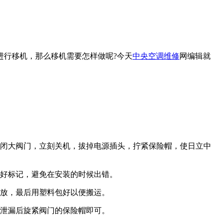
进行移机，那么移机需要怎样做呢?今天
中央空调维修
网编辑就
闭大阀门，立刻关机，拔掉电源插头，拧紧保险帽，使日立中
好标记，避免在安装的时候出错。
放，最后用塑料包好以便搬运。
泄漏后旋紧阀门的保险帽即可。