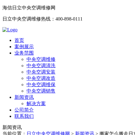
海信日立中央空调维修网
日立中央空调维修热线：400-898-0111
首页
案例展示
业务范围
中央空调维修
中央空调清洗
中央空调安装
中央空调改造
中央空调维保
中央空调销售
新闻资讯
解决方案
公司简介
联系我们
新闻资讯
当前位置：
日立中央空调维修网
>
新闻资讯
>
搬家怎么搬走日