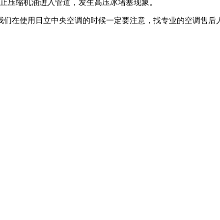
止压缩机油进入管道，发生高压冰堵塞现象。
们在使用日立中央空调的时候一定要注意，找专业的空调售后人